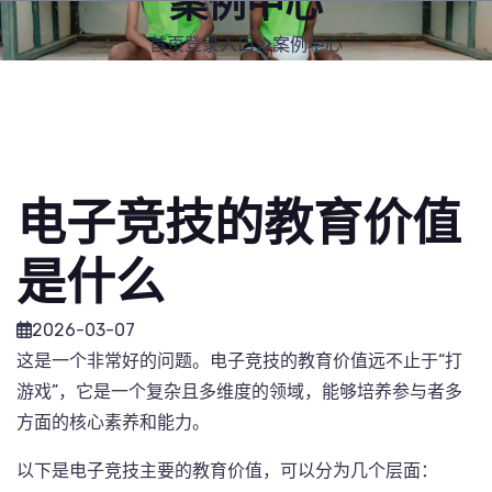
案例中心
首页登录入口
案例中心
电子竞技的教育价值
是什么
2026-03-07
这是一个非常好的问题。电子竞技的教育价值远不止于“打
游戏”，它是一个复杂且多维度的领域，能够培养参与者多
方面的核心素养和能力。
以下是电子竞技主要的教育价值，可以分为几个层面：