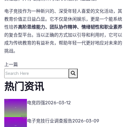
电子竞技作为一种新兴的、深受年轻人喜爱的文化活动，其
教育价值正日益凸显。它不仅是休闲娱乐，更是一个能系统
性培养
高阶思维能力、团队协作精神、情绪韧性和职业素养
的复合型平台。当以正确的方式加以引导和利用时，它可以
成为传统教育的有益补充，帮助年轻一代更好地应对未来的
挑战。
上一篇
热门资讯
电竞四强
2026-03-12
电子竞技行业调查报告
2026-03-09