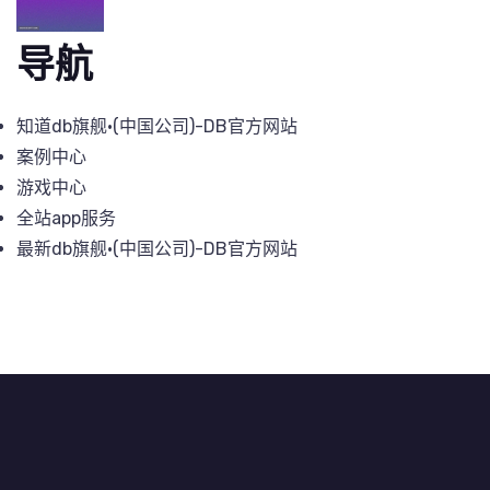
导航
知道db旗舰·(中国公司)-DB官方网站
案例中心
游戏中心
全站app服务
最新db旗舰·(中国公司)-DB官方网站