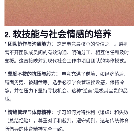
2. 软技能与社会情感的培养
*
团队协作与沟通能力：
这是电竞最核心的价值之一。胜利
离不开团队成员间的有效沟通、明确分工、相互信任和及时
支援。这直接映射到现代社会工作中项目团队的协作模式。
*
坚韧不拔的抗压与毅力：
电竞充满了逆境，如经济落后、
局面劣势、被翻盘等。选手必须学会管理挫败感，保持冷
静，并在压力下坚持寻找机会。这种“逆商”是极其宝贵的品
质。
*
情绪管理与体育精神：
学习如何对待胜利（谦虚）和失败
（总结经验），尊重对手和裁判，遵守规则。这与传统体育
所倡导的体育精神完全一致。