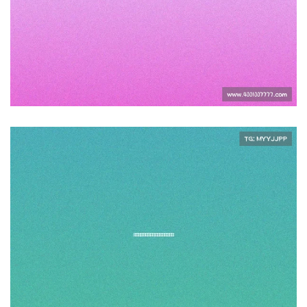
技omg
电子竞技操作手速、职业
电竞手速最快