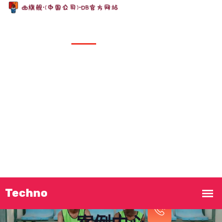
首页登录入口
知道db旗舰·(中国公司)-DB官方网站
案例中心
游戏中心
全站app服务
立即致电!
最新db旗舰·(中国公司)-DB官方网站
14999906635