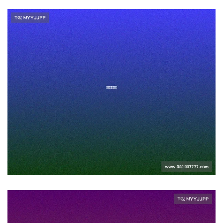
电子竞技全称